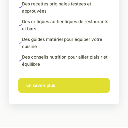
Des recettes originales testées et
approuvées
Des critiques authentiques de restaurants
et bars
Des guides matériel pour équiper votre
cuisine
Des conseils nutrition pour allier plaisir et
équilibre
En savoir plus →