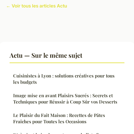
← Voir tous les articles Actu
Actu — Sur le même sujet
Cuisinistes à Lyon : solutions créatives pour tous
les budgets
Image mise en avant Plaisirs Sucrés : Secrets et
Techniques pour Réussir à Coup Sûr vos Desserts
Le Plaisir du Fait Maison : Recettes de Pâtes
Fraîches pour Toutes les Occasions