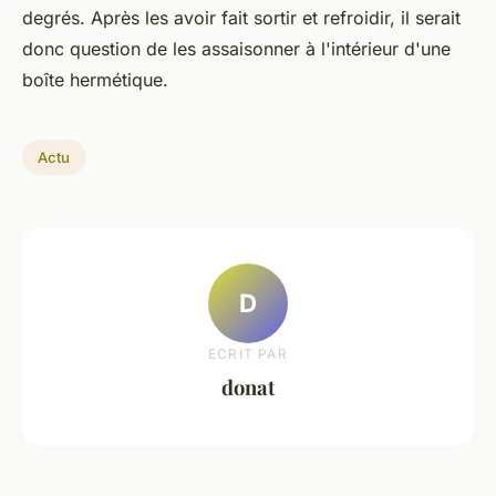
degrés. Après les avoir fait sortir et refroidir, il serait
donc question de les assaisonner à l'intérieur d'une
boîte hermétique.
Actu
D
ECRIT PAR
donat