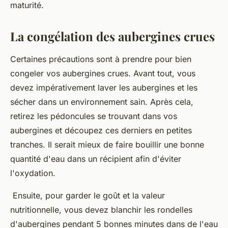
maturité.
La congélation des aubergines crues
Certaines précautions sont à prendre pour bien
congeler vos aubergines crues. Avant tout, vous
devez impérativement laver les aubergines et les
sécher dans un environnement sain. Après cela,
retirez les pédoncules se trouvant dans vos
aubergines et découpez ces derniers en petites
tranches. Il serait mieux de faire bouillir une bonne
quantité d'eau dans un récipient afin d'éviter
l'oxydation.
Ensuite, pour garder le goût et la valeur
nutritionnelle, vous devez blanchir les rondelles
d'aubergines pendant 5 bonnes minutes dans de l'eau