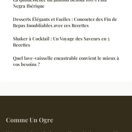
Negra Ibérique
Desserts Élégants et Faciles : Concoctez des Fin de
Repas Inoubliables avec ces Recettes
Shaker à Cocktail : Un Voyage des Saveurs en 5
Recettes
Quel lave-vaisselle encastrable convient le mieux à
vos besoins ?
Comme Un Ogre