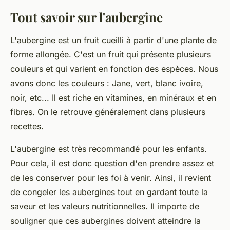
Tout savoir sur l'aubergine
L'aubergine est un fruit cueilli à partir d'une plante de
forme allongée. C'est un fruit qui présente plusieurs
couleurs et qui varient en fonction des espèces. Nous
avons donc les couleurs : Jane, vert, blanc ivoire,
noir, etc... Il est riche en vitamines, en minéraux et en
fibres. On le retrouve généralement dans plusieurs
recettes.
L'aubergine est très recommandé pour les enfants.
Pour cela, il est donc question d'en prendre assez et
de les conserver pour les foi à venir. Ainsi, il revient
de congeler les aubergines tout en gardant toute la
saveur et les valeurs nutritionnelles. Il importe de
souligner que ces aubergines doivent atteindre la