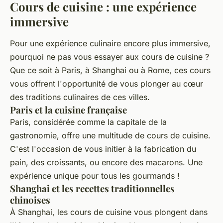
Cours de cuisine : une expérience
immersive
Pour une
expérience culinaire
encore plus immersive,
pourquoi ne pas vous essayer aux
cours de cuisine
?
Que ce soit à Paris, à Shanghai ou à Rome, ces cours
vous offrent l'opportunité de vous plonger au cœur
des
traditions culinaires
de ces villes.
Paris et la cuisine française
Paris, considérée comme la capitale de la
gastronomie, offre une multitude de
cours de cuisine
.
C'est l'occasion de vous initier à la fabrication du
pain, des croissants, ou encore des macarons. Une
expérience unique pour tous les gourmands !
Shanghai et les recettes traditionnelles
chinoises
À Shanghai, les
cours de cuisine
vous plongent dans