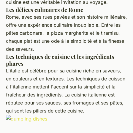
cuisine est une véritable invitation au voyage.
Les délices culinaires de Rome
Rome, avec ses rues pavées et son histoire millénaire,
offre une
expérience culinaire
inoubliable. Entre les
pâtes carbonara, la pizza margherita et le tiramisu,
chaque plat est une ode à la simplicité et à la finesse
des saveurs.
Les techniques de cuisine et les ingrédients
phares
L'italie est célèbre pour sa
cuisine
riche en saveurs,
en couleurs et en textures. Les techniques de cuisson
à l'italienne mettent l'accent sur la simplicité et la
fraîcheur des ingrédients. La
cuisine italienne
est
réputée pour ses sauces, ses fromages et ses pâtes,
qui sont les piliers de cette cuisine.