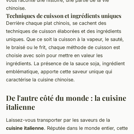
vous raconte une histoire, une partie de la vie
chinoise.
Techniques de cuisson et ingrédients uniques
Derrière chaque
plat chinois
, se cachent des
techniques de cuisson
élaborées et des
ingrédients
uniques
. Que ce soit la cuisson à la vapeur, le sauté,
le braisé ou le frit, chaque méthode de cuisson est
choisie avec soin pour mettre en valeur les
ingrédients. La présence de la
sauce soja
, ingrédient
emblématique, apporte cette saveur unique qui
caractérise la cuisine chinoise.
De l'autre côté du monde : la cuisine
italienne
Laissez-vous transporter par les saveurs de la
cuisine italienne
. Réputée dans le monde entier, cette