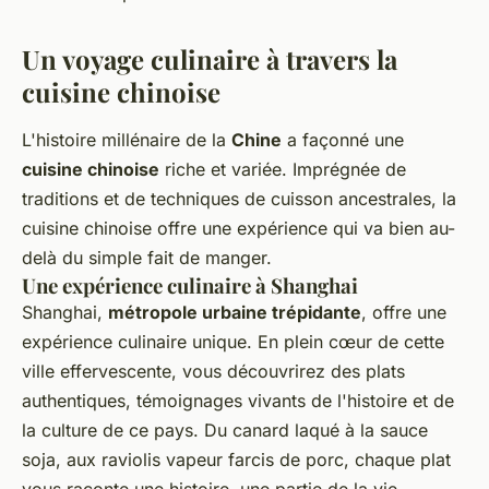
Un voyage culinaire à travers la
cuisine chinoise
L'histoire millénaire de la
Chine
a façonné une
cuisine chinoise
riche et variée. Imprégnée de
traditions et de techniques de cuisson ancestrales, la
cuisine chinoise offre une
expérience
qui va bien au-
delà du simple fait de manger.
Une expérience culinaire à Shanghai
Shanghai,
métropole urbaine trépidante
, offre une
expérience culinaire
unique. En plein cœur de cette
ville effervescente, vous découvrirez des plats
authentiques, témoignages vivants de l'histoire et de
la culture de ce pays. Du canard laqué à la sauce
soja, aux raviolis vapeur farcis de porc, chaque plat