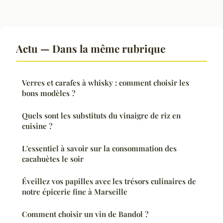
Actu — Dans la même rubrique
Verres et carafes à whisky : comment choisir les
bons modèles ?
Quels sont les substituts du vinaigre de riz en
cuisine ?
L'essentiel à savoir sur la consommation des
cacahuètes le soir
Éveillez vos papilles avec les trésors culinaires de
notre épicerie fine à Marseille
Comment choisir un vin de Bandol ?